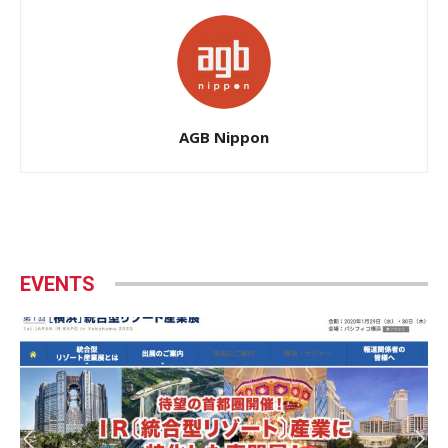
AGB Nippon
EVENTS