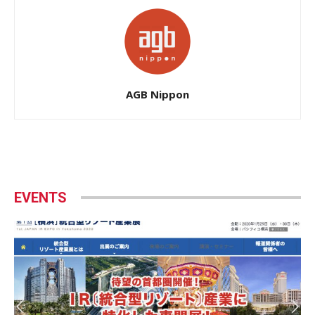
AGB Nippon
EVENTS