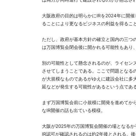
大阪政府の目的は明らかにIRを2024年に開
ることにより更なるビジネスの利益を得るこ
ただし、政府が基本方針の確立と国内の三つの
は万国博覧会閉会後に開かれる可能性もあり、
別の可能性として懸念されるのが、ライセンス
させてしまうことである。ここで問題となる
が大規模なものであるがゆえに建設会社に多
延などが発生する可能性があるという点であ
まず万国博覧会前に小規模に開発を進めてから
なIR開催の話も出ている模様。
大阪が2025年の万国博覧会開催の場となる
IR認可が確認されるのは約2年後とされる。