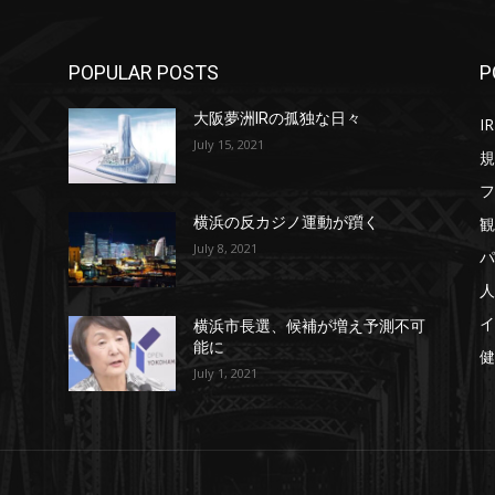
POPULAR POSTS
P
大阪夢洲IRの孤独な日々
IR
July 15, 2021
規
フ
観
横浜の反カジノ運動が躓く
July 8, 2021
パ
人
イ
横浜市長選、候補が増え予測不可
能に
健
July 1, 2021