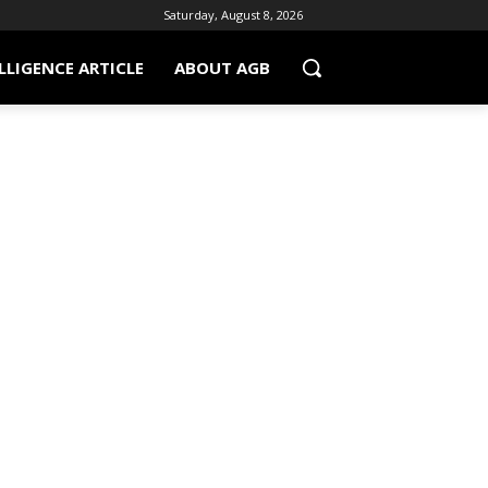
Saturday, August 8, 2026
LLIGENCE ARTICLE
ABOUT AGB