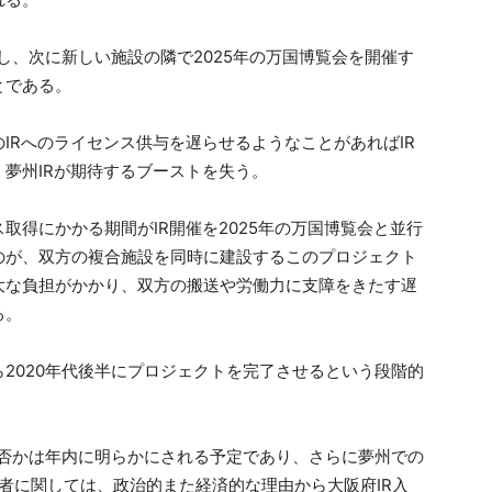
催し、次に新しい施設の隣で2025年の万国博覧会を開催す
とである。
IRへのライセンス供与を遅らせるようなことがあればIR
夢州IRが期待するブーストを失う。
取得にかかる期間がIR開催を2025年の万国博覧会と並行
のが、双方の複合施設を同時に建設するこのプロジェクト
大な負担がかかり、双方の搬送や労働力に支障をきたす遅
る。
2020年代後半にプロジェクトを完了させるという段階的
か否かは年内に明らかにされる予定であり、さらに夢州での
後者に関しては、政治的また経済的な理由から大阪府IR入