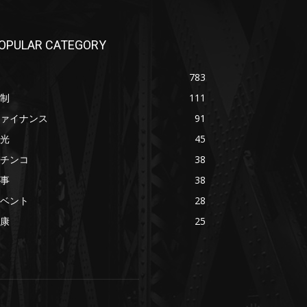
OPULAR CATEGORY
783
制
111
ァイナンス
91
光
45
チンコ
38
事
38
ベント
28
康
25