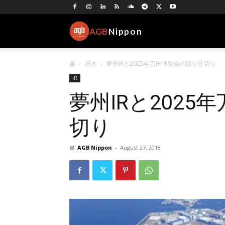
AGB
Nippon
홈
日本
夢州IRと2025年万国博覧会の取り仕切り
IR
夢州IRと202
切り
로
AGB Nippon
-
August 27, 2018