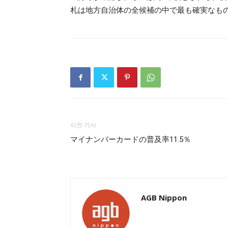
札は地方自治体の全候補の中で最も確実なものであ
이전 기사
マイナンバーカードの普及率11.5％
AGB Nippon