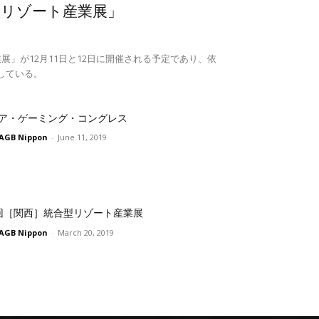
型リゾート産業展」
展」が12月11日と12日に開催される予定であり、依
している。
ア・ゲーミング・コングレス
AGB Nippon
-
June 11, 2019
回［関西］統合型リゾート産業展
AGB Nippon
-
March 20, 2019