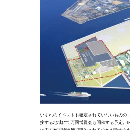
いずれのイベントも確定されていないものの、
接する地域にて万国博覧会も開催する予定。I
は両方が同時進行で建設されるのかが懸念さ