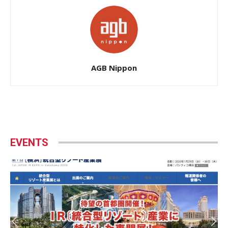
AGB Nippon
EVENTS