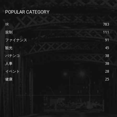
POPULAR CATEGORY
IR
783
規制
111
ファイナンス
91
観光
45
パチンコ
38
人事
38
イベント
28
健康
25