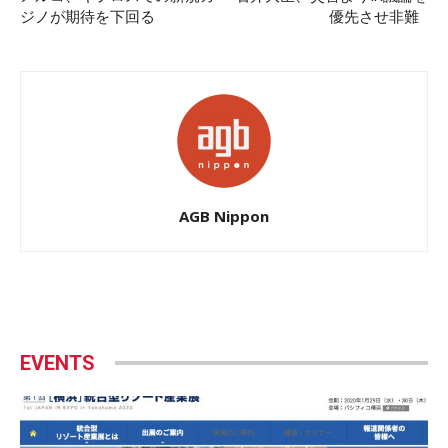
ジノが期待を下回る
優先させ非難
AGB Nippon
EVENTS