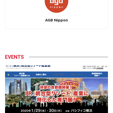
AGB Nippon
EVENTS