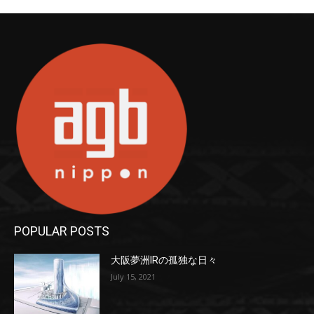
POPULAR POSTS
大阪夢洲IRの孤独な日々
July 15, 2021