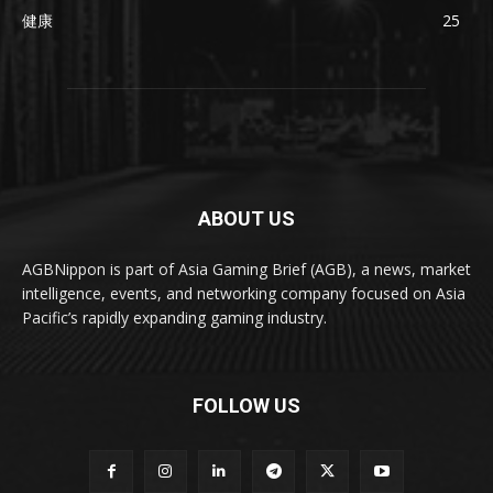
健康
25
ABOUT US
AGBNippon is part of Asia Gaming Brief (AGB), a news, market
intelligence, events, and networking company focused on Asia
Pacific’s rapidly expanding gaming industry.
FOLLOW US