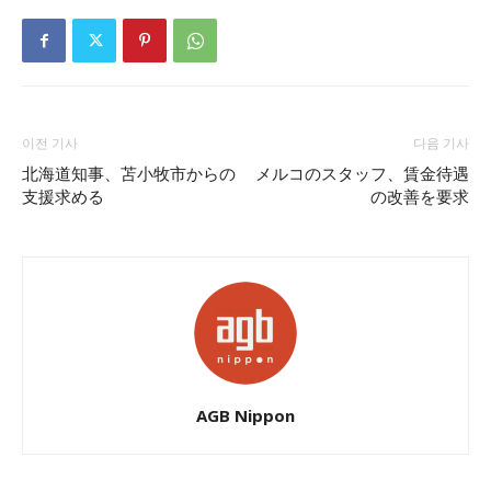
이전 기사
다음 기사
北海道知事、苫小牧市からの
メルコのスタッフ、賃金待遇
支援求める
の改善を要求
AGB Nippon