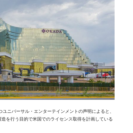
社と持つユニバーサル・エンターテインメントの声明によると、
製造を行う目的で米国でのライセンス取得を計画している