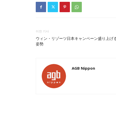
이전 기사
ウィン・リゾーツ日本キャンペーン盛り上げ
姿勢
AGB Nippon