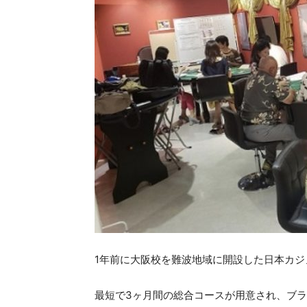
1年前に大阪校を難波地域に開設した日本カジ
最短で3ヶ月間の総合コースが用意され、ブ