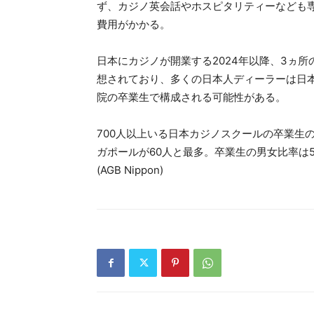
ず、カジノ英会話やホスピタリティーなども専
費用がかかる。
日本にカジノが開業する2024年以降、3ヵ所
想されており、多くの日本人ディーラーは日
院の卒業生で構成される可能性がある。
700人以上いる日本カジノスクールの卒業生
ガポールが60人と最多。卒業生の男女比率は
(AGB Nippon)