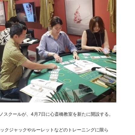
ノスクールが、4月7日に心斎橋教室を新たに開設する。
ラックジャックやルーレットなどのトレーニングに限ら