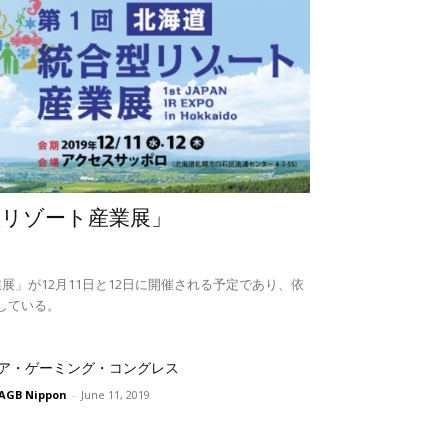
型リゾート産業展」
展」が12月11日と12日に開催される予定であり、依
している。
ア・ゲーミング・コングレス
AGB Nippon
-
June 11, 2019