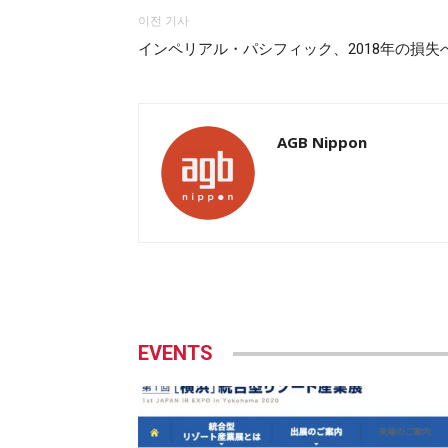
이전 기사
インペリアル・パシフィック、2018年の損失
AGB Nippon
EVENTS