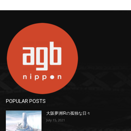
POPULAR POSTS
大阪夢洲IRの孤独な日々
July 15, 2021