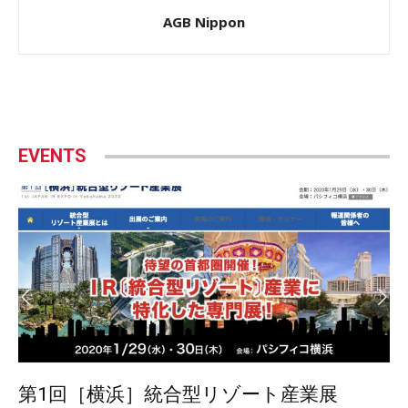
AGB Nippon
EVENTS
第1回［横浜］統合型リゾート産業展