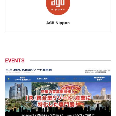
AGB Nippon
EVENTS