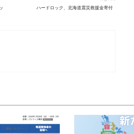
ッ
ハードロック、北海道震災救援金寄付