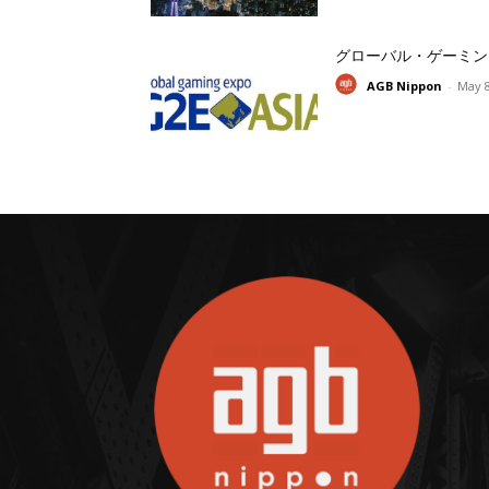
グローバル・ゲーミン
AGB Nippon
-
May 8