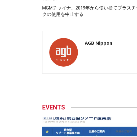
MGMチャイナ、2019年から使い捨てプラスチ
クの使用を中止する
AGB Nippon
EVENTS