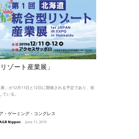
型リゾート産業展」
展」が12月11日と12日に開催される予定であり、依
している。
ア・ゲーミング・コングレス
AGB Nippon
-
June 11, 2019