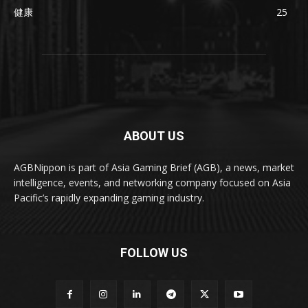
健康
25
ABOUT US
AGBNippon is part of Asia Gaming Brief (AGB), a news, market
intelligence, events, and networking company focused on Asia
Pacific’s rapidly expanding gaming industry.
FOLLOW US