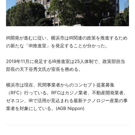
IR開発が進むに従い、横浜市はIR関連の政策を推進するため
の新たな「IR推進室」を発足することが分かった。
2019年11月に発足するIR推進室は25人体制で、政策部担当
部長の天下谷秀文氏が室長を務める。
横浜市は現在、民間事業者からのコンセプト提案募集
（RFC）行っている。RFCはカジノ業者、不動産開発業者、
ゼネコン、IRで活用が見込まれる最新テクノロジー産業の事
業者を対象にしている。(AGB Nippon)