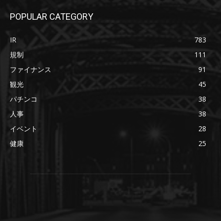
POPULAR CATEGORY
IR
783
規制
111
ファイナンス
91
観光
45
パチンコ
38
人事
38
イベント
28
健康
25