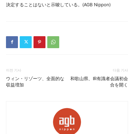
決定することはないと示唆している。(AGB Nippon)
이전 기사
다음 기사
ウィン・リゾーツ、全面的な
和歌山県、IR有識者会議初会
収益増加
合を開く