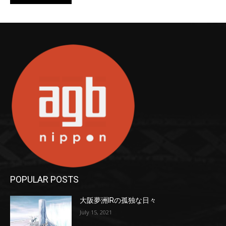
POPULAR POSTS
大阪夢洲IRの孤独な日々
July 15, 2021