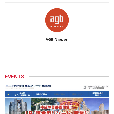
AGB Nippon
EVENTS