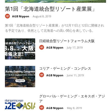
第1回「北海道統合型リゾート産業展」
AGB Nippon
-
August 8, 2019
第1回「北海道統合型リゾート産業展」が12月11日と12日に開催され
る予定であり、依然として北海道への高い関心を表している。
日経統合型リゾートフォーラム大阪
AGB Nippon
-
July 17, 2019
コリア・ゲーミング・コングレス
AGB Nippon
-
June 11, 2019
グローバル・ゲーミング・エキスポ・アジ
ア
AGB Nippon
-
May 8, 2019