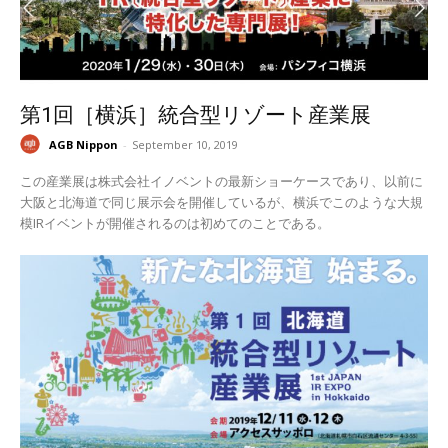
第1回［横浜］統合型リゾート産業展
AGB Nippon
-
September 10, 2019
この産業展は株式会社イノベントの最新ショーケースであり、以前に
大阪と北海道で同じ展示会を開催しているが、横浜でこのような大規
模IRイベントが開催されるのは初めてのことである。