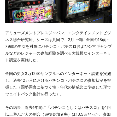
アミューズメントプレスジャパン、エンタテインメントビジ
ネス総合研究所、シーズは共同で、2月上旬に全国の18歳～
79歳の男女を対象にパチンコ・パチスロおよび公営ギャンブ
ルなどのレジャーの参加経験を調べる大規模なインターネッ
ト調査を実施した。
全国の男女3万1240サンプルへのインターネット調査を実施
し、過去12カ月におけるパチンコ・パチスロの参加状況を把
握した（国勢調査に基づく性・年代の構成比に準拠した形で
ウェイトバック集計を行った）。
その結果、過去1年間に「パチンコもしくはパチスロ」を1回
以上遊んだ人の割合（遊技参加者率）は10.5％だった。参加