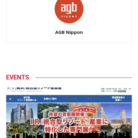
AGB Nippon
EVENTS