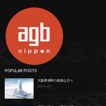
POPULAR POSTS
大阪夢洲IRの孤独な日々
July 15, 2021