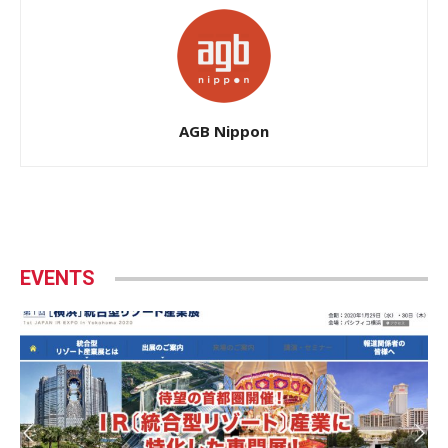
AGB Nippon
EVENTS