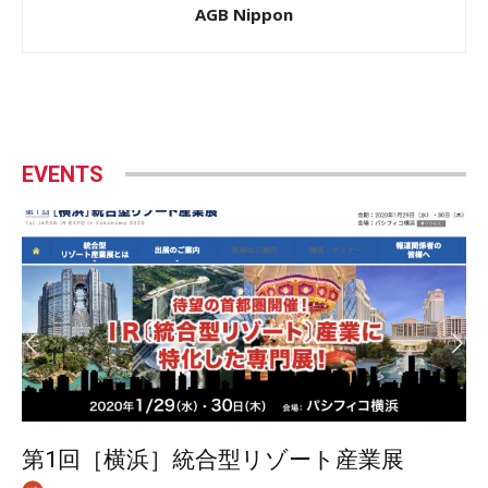
AGB Nippon
EVENTS
第1回［横浜］統合型リゾート産業展