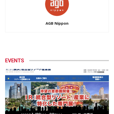
AGB Nippon
EVENTS