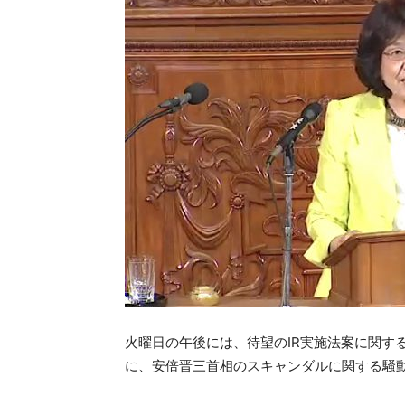
火曜日の午後には、待望のIR実施法案に関す
に、安倍晋三首相のスキャンダルに関する騒