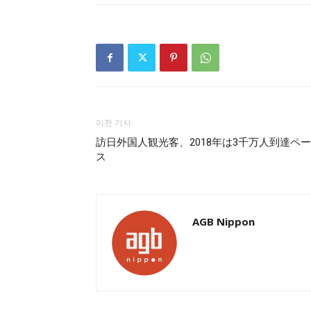
이전 기사
訪日外国人観光客、2018年は3千万人到達ペー
ス
AGB Nippon