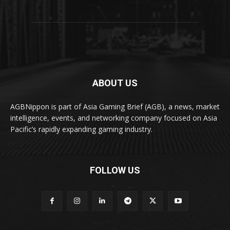
ABOUT US
AGBNippon is part of Asia Gaming Brief (AGB), a news, market
intelligence, events, and networking company focused on Asia
Pacific’s rapidly expanding gaming industry.
FOLLOW US