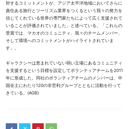
対するコミットメントが、アジア太平洋地域においてさらに
責任ある旅行とツーリズム業界をつくるという我々の努力を
信じてくれている世界の専門家たちによって広く支援されて
いることが評価されていました」と述べている。「これらの
受賞では、マカオのコミュニティ、我々のチームメンバー、
そして環境へのコミットメントがハイライトされていま
す」。
ギャラクシーは恵まれていない弱い立場にあるコミュニティ
を支援するという目標を設定してボランティアチームを2011
年に形成した。同社のボランティアチームのメンバーは、中
国全土にわたり120の非営利グループとともに活動を行って
きている。(AGB)