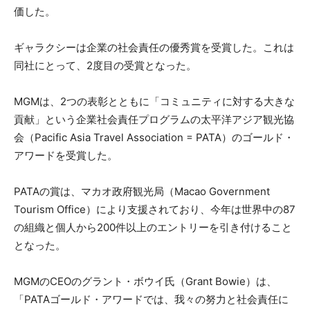
価した。
ギャラクシーは企業の社会責任の優秀賞を受賞した。これは
同社にとって、2度目の受賞となった。
MGMは、2つの表彰とともに「コミュニティに対する大きな
貢献」という企業社会責任プログラムの太平洋アジア観光協
会（Pacific Asia Travel Association = PATA）のゴールド・
アワードを受賞した。
PATAの賞は、マカオ政府観光局（Macao Government
Tourism Office）により支援されており、今年は世界中の87
の組織と個人から200件以上のエントリーを引き付けること
となった。
MGMのCEOのグラント・ボウイ氏（Grant Bowie）は、
「PATAゴールド・アワードでは、我々の努力と社会責任に