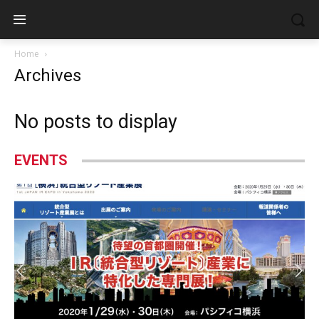
Home
Archives
No posts to display
EVENTS