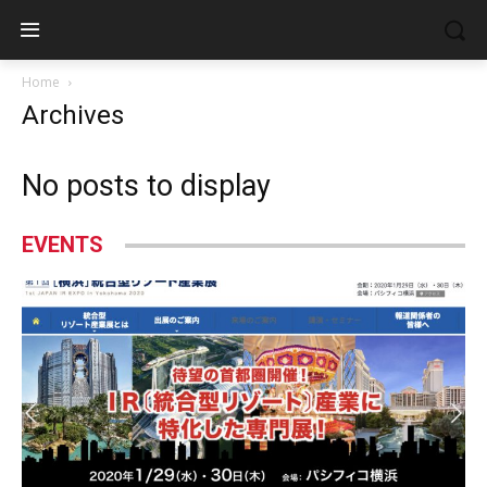
Home
Archives
No posts to display
EVENTS