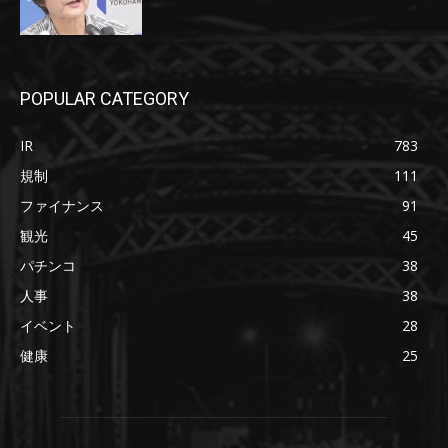
POPULAR CATEGORY
IR
783
規制
111
ファイナンス
91
観光
45
パチンコ
38
人事
38
イベント
28
健康
25