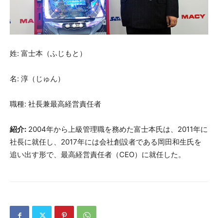
姓: 富士本（ふじもと）
名: 淳（じゅん）
職種: 社長兼最高経営責任者
紹介:
2004年から上級管理職を務めた富士本氏は、2011年に
社長に就任し、2017年には会社創設者である岡田和生氏を
追い出す形で、最高経営責任者（CEO）に就任した。