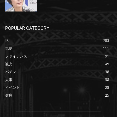
POPULAR CATEGORY
IR
783
規制
111
ファイナンス
91
観光
45
パチンコ
38
人事
38
イベント
28
健康
25