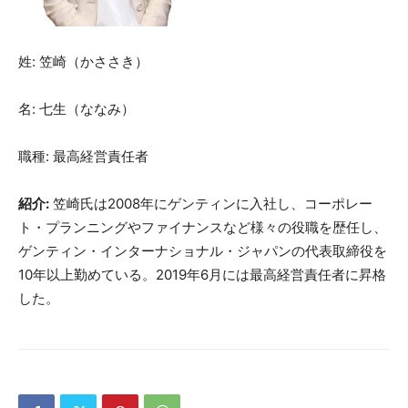
姓: 笠崎（かささき）
名: 七生（ななみ）
職種: 最高経営責任者
紹介:
笠崎氏は2008年にゲンティンに入社し、コーポレー
ト・プランニングやファイナンスなど様々の役職を歴任し、
ゲンティン・インターナショナル・ジャパンの代表取締役を
10年以上勤めている。2019年6月には最高経営責任者に昇格
した。