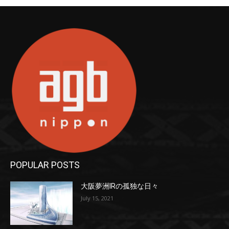
POPULAR POSTS
大阪夢洲IRの孤独な日々
July 15, 2021