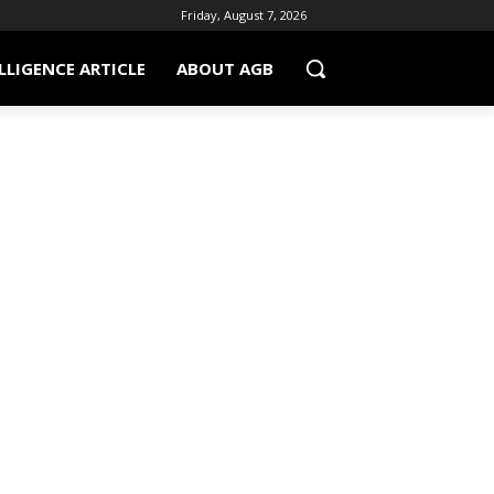
Friday, August 7, 2026
LLIGENCE ARTICLE
ABOUT AGB