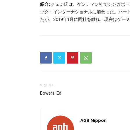
紹介:
チェン氏は、ゲンティン社でシンガポー
ック・インターナショナルに加わった。ハード
たが、2019年1月に同社を離れ、現在はゲー
이전 기사
Bowers, Ed
AGB Nippon