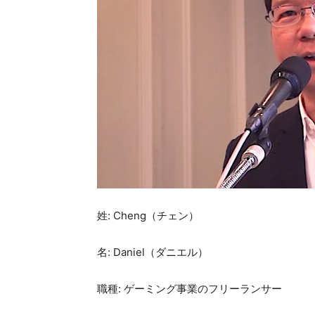
姓: Cheng（チェン）
名: Daniel（ダニエル）
職種: ゲーミング事業のフリーランサー