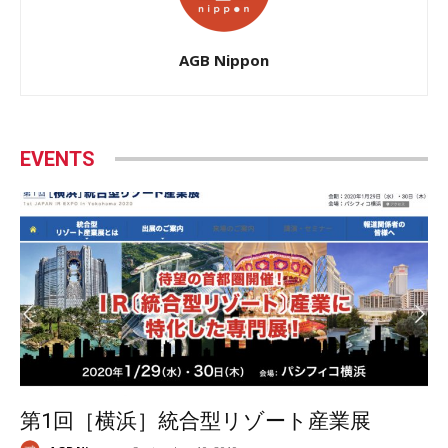
AGB Nippon
EVENTS
第1回［横浜］統合型リゾート産業展