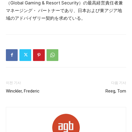
（Global Gaming & Resort Security）の最高経営責任者兼
マネージング・ パートナーであり、日本および東アジア地
域のアドバイザリー契約を求めている。
이전 기사
다음 기사
Winckler, Frederic
Reeg, Tom