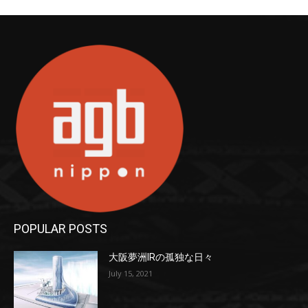
POPULAR POSTS
大阪夢洲IRの孤独な日々
July 15, 2021