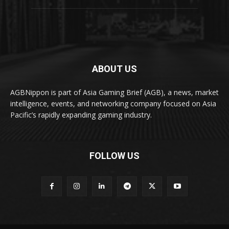
ABOUT US
AGBNippon is part of Asia Gaming Brief (AGB), a news, market
intelligence, events, and networking company focused on Asia
Pacific’s rapidly expanding gaming industry.
FOLLOW US