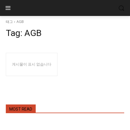
태그
AGB
Tag:
AGB
게시물이 표시 없습니다
MOST READ