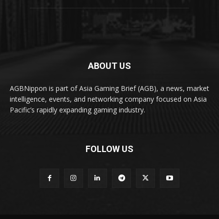
ABOUT US
AGBNippon is part of Asia Gaming Brief (AGB), a news, market
intelligence, events, and networking company focused on Asia
Pacific’s rapidly expanding gaming industry.
FOLLOW US