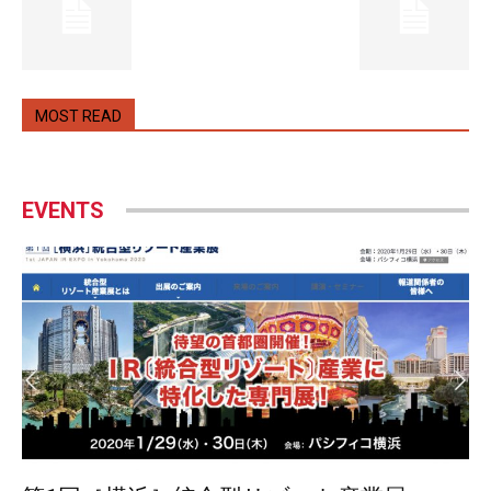
MOST READ
EVENTS