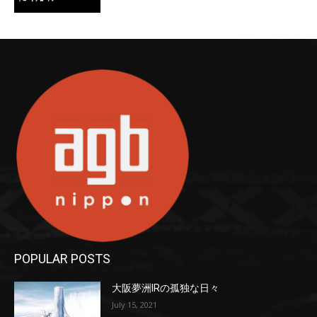
POPULAR POSTS
大阪夢洲IRの孤独な日々
July 15, 2021