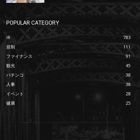
POPULAR CATEGORY
IR
783
規制
111
ファイナンス
91
観光
45
パチンコ
38
人事
38
イベント
28
健康
25