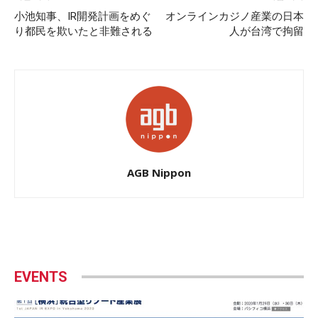
小池知事、IR開発計画をめぐ
オンラインカジノ産業の日本
り都民を欺いたと非難される
人が台湾で拘留
AGB Nippon
EVENTS