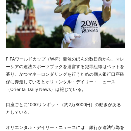
FIFAワールドカップ（W杯）開催のほんの数日前から、マレ
ーシアの違法スポーツブックを運営する犯罪組織はベットを
募り、かつマネーロンダリングを行うための個人銀行口座確
保に奔走しているとオリエンタル・デイリー・ニュース
（Oriental Daily News）は報じている。
口座ごとに1000リンギット（約2万8000円）の動きがある
としている。
オリエンタル・デイリー・ニュースには、銀行が違法行為を