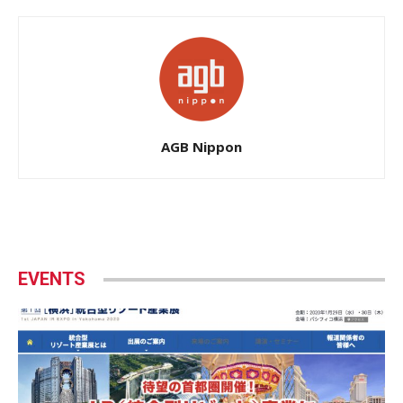
AGB Nippon
EVENTS