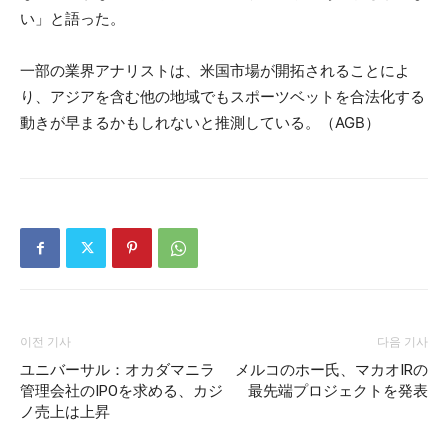
い」と語った。
一部の業界アナリストは、米国市場が開拓されることによ
り、アジアを含む他の地域でもスポーツベットを合法化する
動きが早まるかもしれないと推測している。（AGB）
이전 기사
다음 기사
ユニバーサル：オカダマニラ
メルコのホー氏、マカオIRの
管理会社のIPOを求める、カジ
最先端プロジェクトを発表
ノ売上は上昇