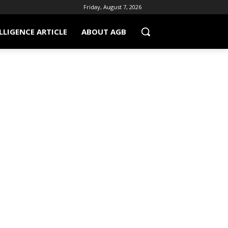
Friday, August 7, 2026
LLIGENCE ARTICLE
ABOUT AGB