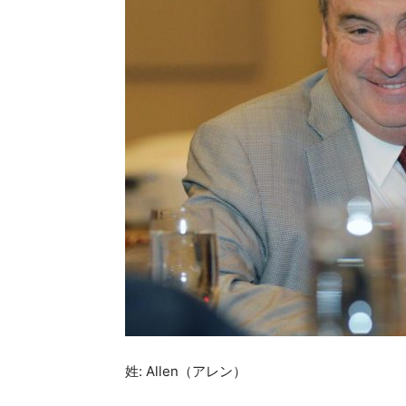
姓: Allen（アレン）