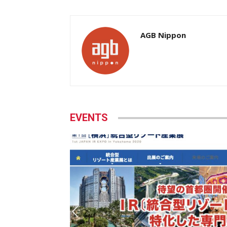
AGB Nippon
EVENTS