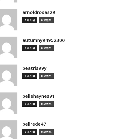
arnoldrosas29
0 게시물
0 코멘트
autumny94952300
0 게시물
0 코멘트
beatris99y
0 게시물
0 코멘트
bellehaynes91
0 게시물
0 코멘트
bellrede47
0 게시물
0 코멘트