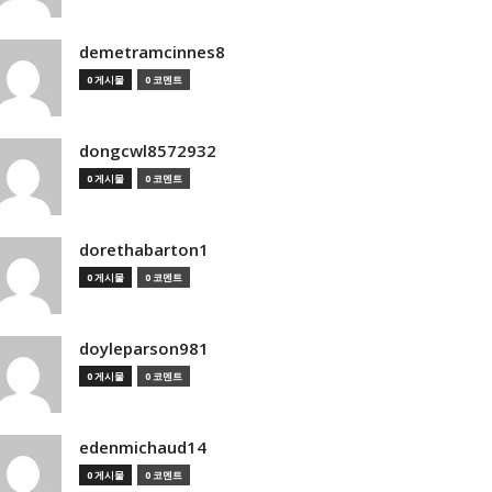
demetramcinnes8
0 게시물
0 코멘트
dongcwl8572932
0 게시물
0 코멘트
dorethabarton1
0 게시물
0 코멘트
doyleparson981
0 게시물
0 코멘트
edenmichaud14
0 게시물
0 코멘트