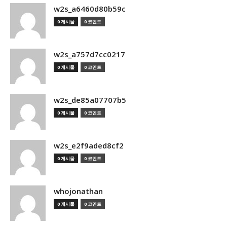
w2s_a6460d80b59c
0 게시물
0 코멘트
w2s_a757d7cc0217
0 게시물
0 코멘트
w2s_de85a07707b5
0 게시물
0 코멘트
w2s_e2f9aded8cf2
0 게시물
0 코멘트
whojonathan
0 게시물
0 코멘트