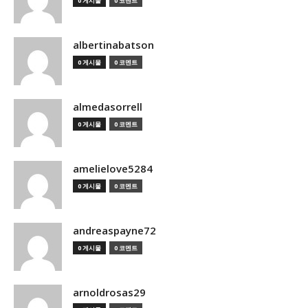
0 게시물
0 코멘트
albertinabatson
0 게시물
0 코멘트
almedasorrell
0 게시물
0 코멘트
amelielove5284
0 게시물
0 코멘트
andreaspayne72
0 게시물
0 코멘트
arnoldrosas29