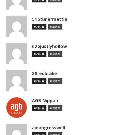
516tunermattie
0 게시물
0 코멘트
626justlyhollow
0 게시물
0 코멘트
88redbrake
0 게시물
0 코멘트
AGB Nippon
0 게시물
0 코멘트
aidangresswell