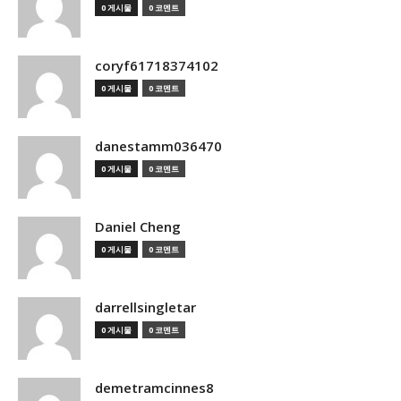
0 게시물
0 코멘트
coryf61718374102
0 게시물
0 코멘트
danestamm036470
0 게시물
0 코멘트
Daniel Cheng
0 게시물
0 코멘트
darrellsingletar
0 게시물
0 코멘트
demetramcinnes8