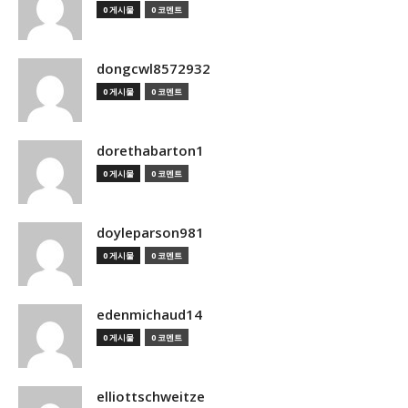
0 게시물
0 코멘트
dongcwl8572932
0 게시물
0 코멘트
dorethabarton1
0 게시물
0 코멘트
doyleparson981
0 게시물
0 코멘트
edenmichaud14
0 게시물
0 코멘트
elliottschweitze