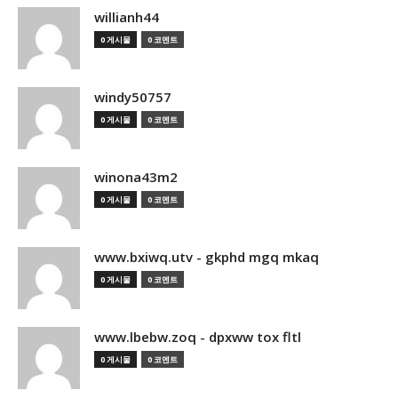
willianh44
0 게시물
0 코멘트
windy50757
0 게시물
0 코멘트
winona43m2
0 게시물
0 코멘트
www.bxiwq.utv - gkphd mgq mkaq
0 게시물
0 코멘트
www.lbebw.zoq - dpxww tox fltl
0 게시물
0 코멘트