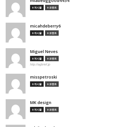
miabedggood4454
0 게시물
0 코멘트
micahdeberry6
0 게시물
0 코멘트
Miguel Neves
0 게시물
0 코멘트
http://agbrief.jp
misspetroski
0 게시물
0 코멘트
MK design
0 게시물
0 코멘트