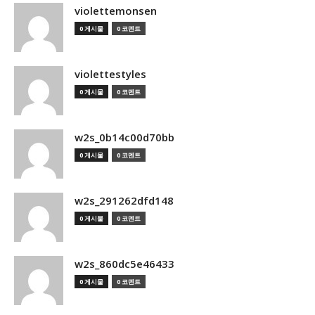
violettemonsen
0 게시물
0 코멘트
violettestyles
0 게시물
0 코멘트
w2s_0b14c00d70bb
0 게시물
0 코멘트
w2s_291262dfd148
0 게시물
0 코멘트
w2s_860dc5e46433
0 게시물
0 코멘트