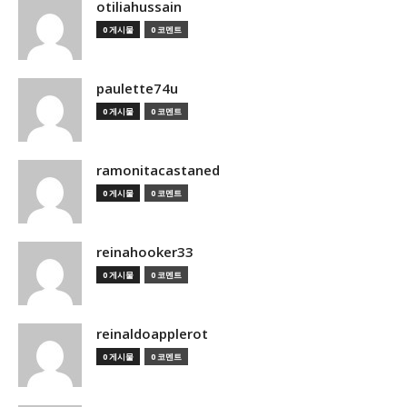
otiliahussain
0 게시물
0 코멘트
paulette74u
0 게시물
0 코멘트
ramonitacastaned
0 게시물
0 코멘트
reinahooker33
0 게시물
0 코멘트
reinaldoapplerot
0 게시물
0 코멘트