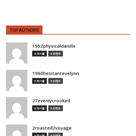
TOP AUTHORS
1952physicaldanille
0 게시물
0 코멘트
1960hesitantevelynn
0 게시물
0 코멘트
27evenlycrooked
0 게시물
0 코멘트
2roasted2voyage
0 게시물
0 코멘트