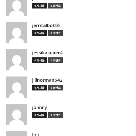
0 게시물
0 코멘트
jerritalbott6
0 게시물
0 코멘트
jessikasuper4
0 게시물
0 코멘트
jillnorman642
0 게시물
0 코멘트
johnny
0 게시물
0 코멘트
Joji