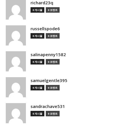
richard23q
0 게시물
0 코멘트
russellspode6
0 게시물
0 코멘트
salinapenny1582
0 게시물
0 코멘트
samuelgentle395
0 게시물
0 코멘트
sandrachave531
0 게시물
0 코멘트