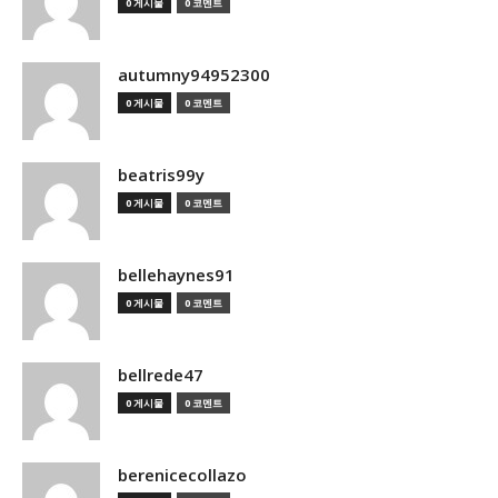
0 게시물
0 코멘트
autumny94952300
0 게시물
0 코멘트
beatris99y
0 게시물
0 코멘트
bellehaynes91
0 게시물
0 코멘트
bellrede47
0 게시물
0 코멘트
berenicecollazo