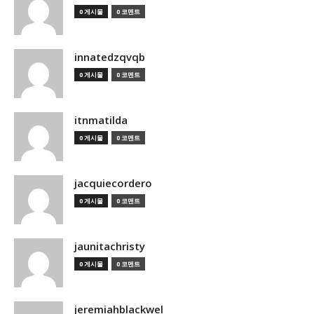
0 게시물
0 코멘트
innatedzqvqb
0 게시물
0 코멘트
itnmatilda
0 게시물
0 코멘트
jacquiecordero
0 게시물
0 코멘트
jaunitachristy
0 게시물
0 코멘트
jeremiahblackwel