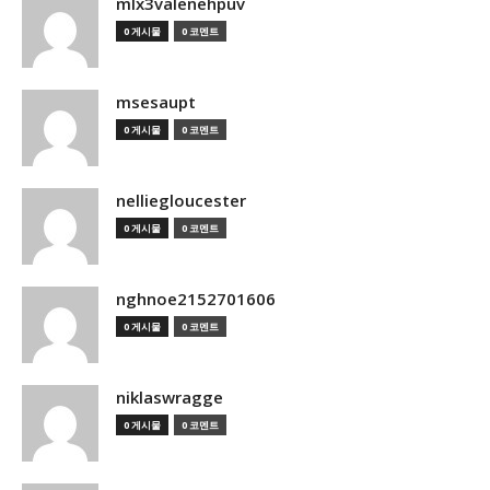
mlx3valenehpuv
0 게시물
0 코멘트
msesaupt
0 게시물
0 코멘트
nelliegloucester
0 게시물
0 코멘트
nghnoe2152701606
0 게시물
0 코멘트
niklaswragge
0 게시물
0 코멘트