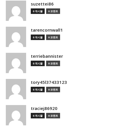
suzettei86
0 게시물
0 코멘트
tarencornwall1
0 게시물
0 코멘트
terriebannister
0 게시물
0 코멘트
tory45l37433123
0 게시물
0 코멘트
traciej86920
0 게시물
0 코멘트