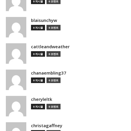
0 게시물
0 코멘트
blaisunchyw
0 게시물
0 코멘트
cattleandweather
0 게시물
0 코멘트
chanaembling37
0 게시물
0 코멘트
cheryleltk
0 게시물
0 코멘트
christagaffney