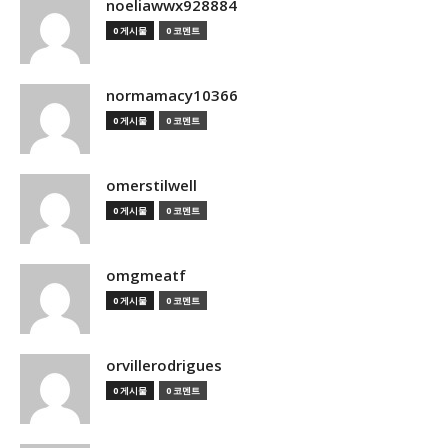
noeliawwx928884
0 게시물
0 코멘트
normamacy10366
0 게시물
0 코멘트
omerstilwell
0 게시물
0 코멘트
omgmeatf
0 게시물
0 코멘트
orvillerodrigues
0 게시물
0 코멘트