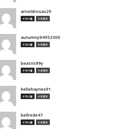
arnoldrosas29
0 게시물
0 코멘트
autumny94952300
0 게시물
0 코멘트
beatris99y
0 게시물
0 코멘트
bellehaynes91
0 게시물
0 코멘트
bellrede47
0 게시물
0 코멘트