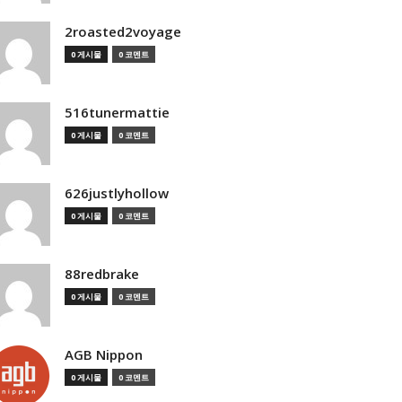
2roasted2voyage
0 게시물
0 코멘트
516tunermattie
0 게시물
0 코멘트
626justlyhollow
0 게시물
0 코멘트
88redbrake
0 게시물
0 코멘트
AGB Nippon
0 게시물
0 코멘트