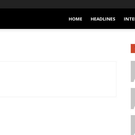
HOME
HEADLINES
INTE