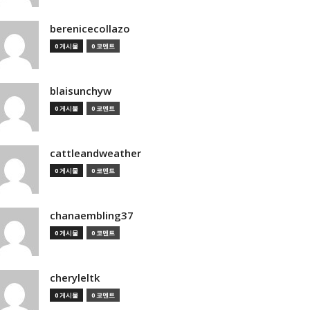
berenicecollazo
0 게시물
0 코멘트
blaisunchyw
0 게시물
0 코멘트
cattleandweather
0 게시물
0 코멘트
chanaembling37
0 게시물
0 코멘트
cheryleltk
0 게시물
0 코멘트