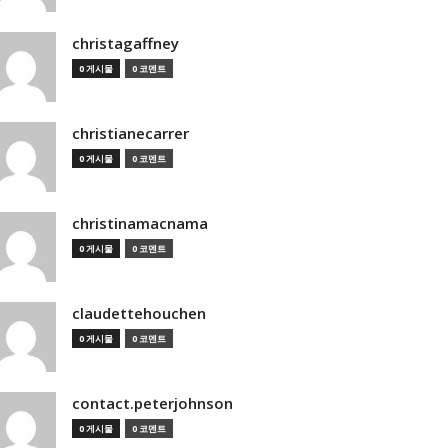
christagaffney
0 게시물
0 코멘트
christianecarrer
0 게시물
0 코멘트
christinamacnama
0 게시물
0 코멘트
claudettehouchen
0 게시물
0 코멘트
contact.peterjohnson
0 게시물
0 코멘트