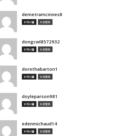
demetramcinnes8
0 게시물
0 코멘트
dongcwl8572932
0 게시물
0 코멘트
dorethabarton1
0 게시물
0 코멘트
doyleparson981
0 게시물
0 코멘트
edenmichaud14
0 게시물
0 코멘트