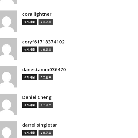
corallightner
0 게시물
0 코멘트
coryf61718374102
0 게시물
0 코멘트
danestamm036470
0 게시물
0 코멘트
Daniel Cheng
0 게시물
0 코멘트
darrellsingletar
0 게시물
0 코멘트