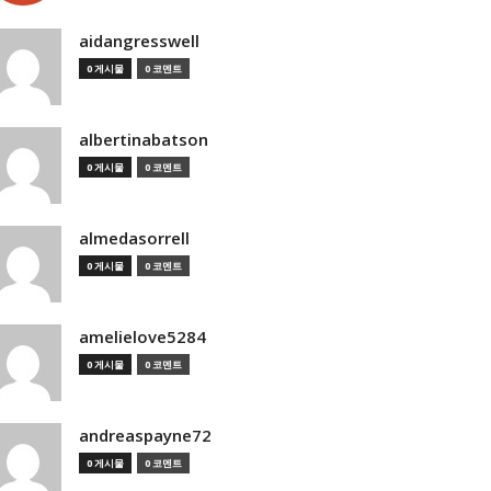
aidangresswell
0 게시물
0 코멘트
albertinabatson
0 게시물
0 코멘트
almedasorrell
0 게시물
0 코멘트
amelielove5284
0 게시물
0 코멘트
andreaspayne72
0 게시물
0 코멘트