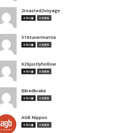
2roasted2voyage
0 게시물
0 코멘트
516tunermattie
0 게시물
0 코멘트
626justlyhollow
0 게시물
0 코멘트
88redbrake
0 게시물
0 코멘트
AGB Nippon
0 게시물
0 코멘트