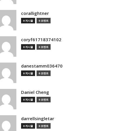
corallightner
0 게시물
0 코멘트
coryf61718374102
0 게시물
0 코멘트
danestamm036470
0 게시물
0 코멘트
Daniel Cheng
0 게시물
0 코멘트
darrellsingletar
0 게시물
0 코멘트