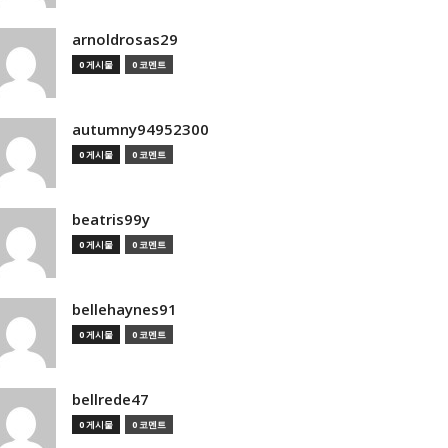
arnoldrosas29
0 게시물
0 코멘트
autumny94952300
0 게시물
0 코멘트
beatris99y
0 게시물
0 코멘트
bellehaynes91
0 게시물
0 코멘트
bellrede47
0 게시물
0 코멘트