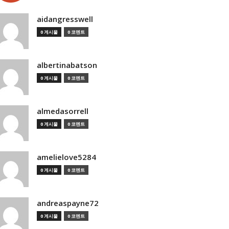
aidangresswell
0 게시물
0 코멘트
albertinabatson
0 게시물
0 코멘트
almedasorrell
0 게시물
0 코멘트
amelielove5284
0 게시물
0 코멘트
andreaspayne72
0 게시물
0 코멘트