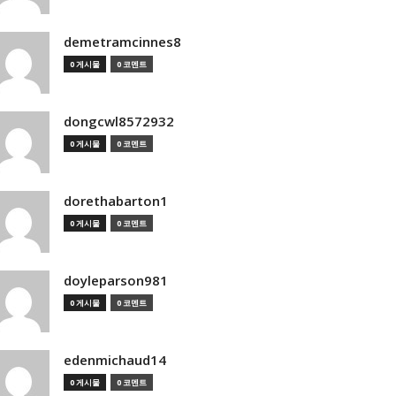
demetramcinnes8
0 게시물
0 코멘트
dongcwl8572932
0 게시물
0 코멘트
dorethabarton1
0 게시물
0 코멘트
doyleparson981
0 게시물
0 코멘트
edenmichaud14
0 게시물
0 코멘트