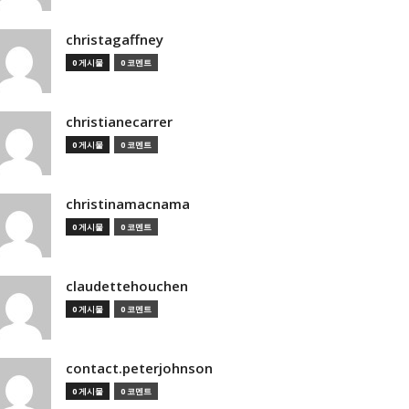
christagaffney
0 게시물
0 코멘트
christianecarrer
0 게시물
0 코멘트
christinamacnama
0 게시물
0 코멘트
claudettehouchen
0 게시물
0 코멘트
contact.peterjohnson
0 게시물
0 코멘트