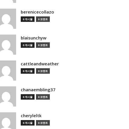
berenicecollazo
0 게시물
0 코멘트
blaisunchyw
0 게시물
0 코멘트
cattleandweather
0 게시물
0 코멘트
chanaembling37
0 게시물
0 코멘트
cheryleltk
0 게시물
0 코멘트