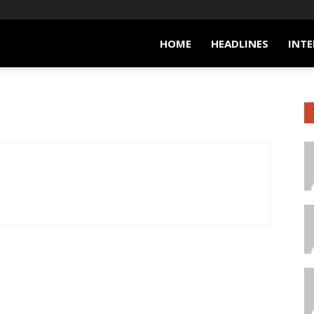
HOME
HEADLINES
INTE