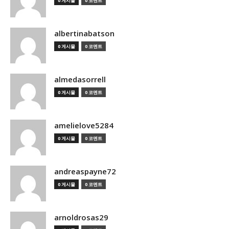
0 게시물
0 코멘트
albertinabatson
0 게시물
0 코멘트
almedasorrell
0 게시물
0 코멘트
amelielove5284
0 게시물
0 코멘트
andreaspayne72
0 게시물
0 코멘트
arnoldrosas29