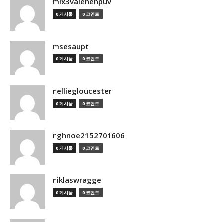
mlx3valenehpuv
0 게시물
0 코멘트
msesaupt
0 게시물
0 코멘트
nelliegloucester
0 게시물
0 코멘트
nghnoe2152701606
0 게시물
0 코멘트
niklaswragge
0 게시물
0 코멘트