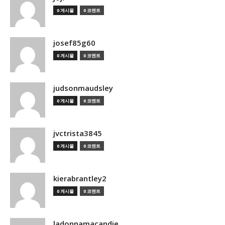
0 게시물
0 코멘트
josef85g60
0 게시물
0 코멘트
judsonmaudsley
0 게시물
0 코멘트
jvctrista3845
0 게시물
0 코멘트
kierabrantley2
0 게시물
0 코멘트
ladonnamacandie