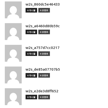
w2s_860dc5e46433
0 게시물
0 코멘트
w2s_a6460d80b59c
0 게시물
0 코멘트
w2s_a757d7cc0217
0 게시물
0 코멘트
w2s_de85a07707b5
0 게시물
0 코멘트
w2s_e2de3d8ff652
0 게시물
0 코멘트