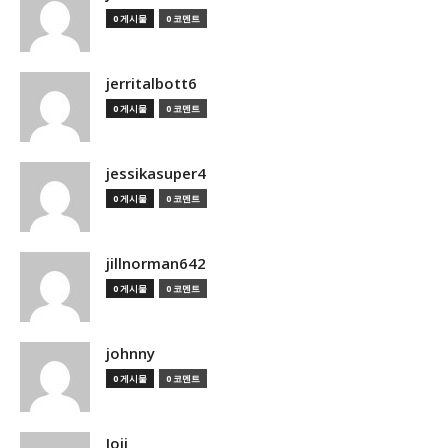
0 게시물
0 코멘트
jerritalbott6
0 게시물
0 코멘트
jessikasuper4
0 게시물
0 코멘트
jillnorman642
0 게시물
0 코멘트
johnny
0 게시물
0 코멘트
Joji