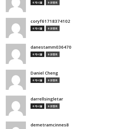
0 게시물
0 코멘트
coryf61718374102
0 게시물
0 코멘트
danestamm036470
0 게시물
0 코멘트
Daniel Cheng
0 게시물
0 코멘트
darrellsingletar
0 게시물
0 코멘트
demetramcinnes8