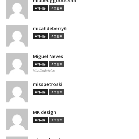
miabedggood4454
0 게시물
0 코멘트
micahdeberry6
0 게시물
0 코멘트
Miguel Neves
0 게시물
0 코멘트
http://agbrief.jp
misspetroski
0 게시물
0 코멘트
MK design
0 게시물
0 코멘트