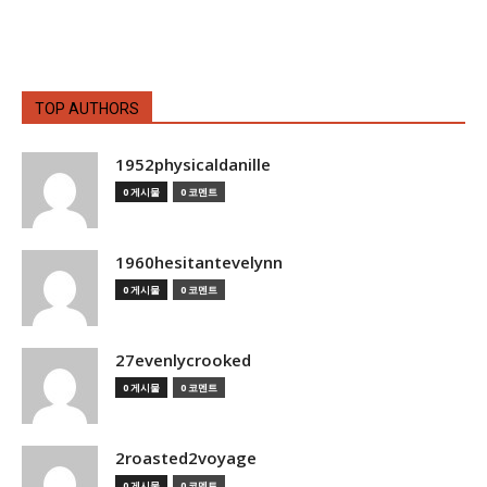
TOP AUTHORS
1952physicaldanille
0 게시물
0 코멘트
1960hesitantevelynn
0 게시물
0 코멘트
27evenlycrooked
0 게시물
0 코멘트
2roasted2voyage
0 게시물
0 코멘트