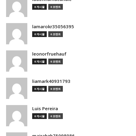
0 게시물
0 코멘트
lamarokr35056395
0 게시물
0 코멘트
leonorfruehauf
0 게시물
0 코멘트
liamark40931793
0 게시물
0 코멘트
Luis Pereira
0 게시물
0 코멘트
mairabzb75098086