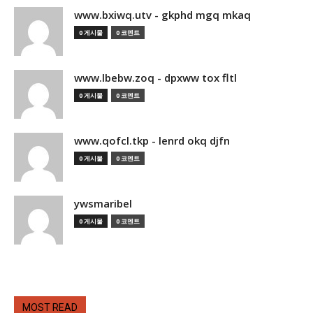
www.bxiwq.utv - gkphd mgq mkaq
0 게시물
0 코멘트
www.lbebw.zoq - dpxww tox fltl
0 게시물
0 코멘트
www.qofcl.tkp - lenrd okq djfn
0 게시물
0 코멘트
ywsmaribel
0 게시물
0 코멘트
MOST READ