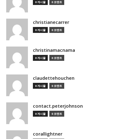
0 게시물
0 코멘트
christianecarrer
0 게시물
0 코멘트
christinamacnama
0 게시물
0 코멘트
claudettehouchen
0 게시물
0 코멘트
contact.peterjohnson
0 게시물
0 코멘트
corallightner