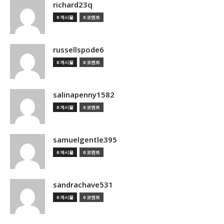
richard23q
0 게시물
0 코멘트
russellspode6
0 게시물
0 코멘트
salinapenny1582
0 게시물
0 코멘트
samuelgentle395
0 게시물
0 코멘트
sandrachave531
0 게시물
0 코멘트