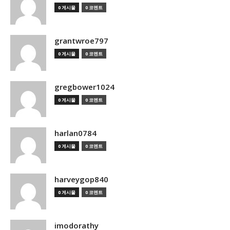
0 게시물
0 코멘트
grantwroe797
0 게시물
0 코멘트
gregbower1024
0 게시물
0 코멘트
harlan0784
0 게시물
0 코멘트
harveygop840
0 게시물
0 코멘트
imodorathy