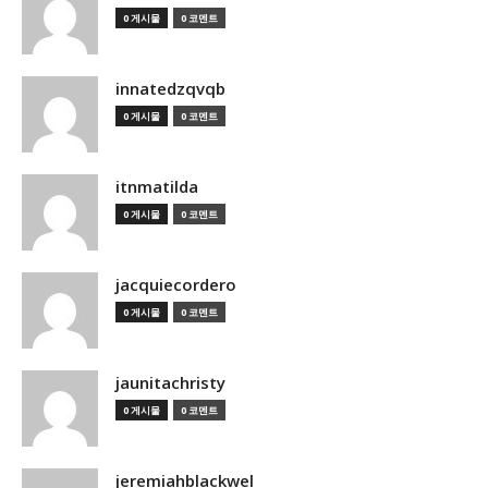
0 게시물
0 코멘트
innatedzqvqb
0 게시물
0 코멘트
itnmatilda
0 게시물
0 코멘트
jacquiecordero
0 게시물
0 코멘트
jaunitachristy
0 게시물
0 코멘트
jeremiahblackwel