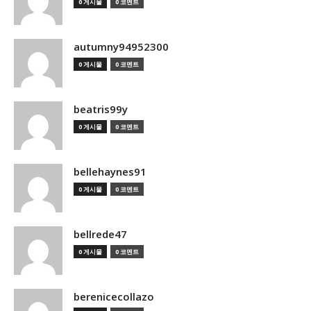
0 게시물
0 코멘트
autumny94952300
0 게시물
0 코멘트
beatris99y
0 게시물
0 코멘트
bellehaynes91
0 게시물
0 코멘트
bellrede47
0 게시물
0 코멘트
berenicecollazo