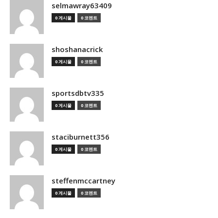
selmawray63409
0 게시물
0 코멘트
shoshanacrick
0 게시물
0 코멘트
sportsdbtv335
0 게시물
0 코멘트
staciburnett356
0 게시물
0 코멘트
steffenmccartney
0 게시물
0 코멘트