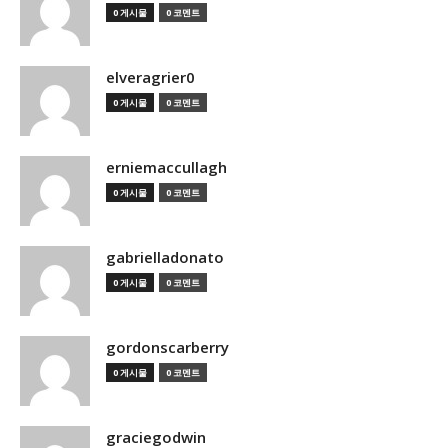
0 게시물
0 코멘트
elveragrier0
0 게시물
0 코멘트
erniemaccullagh
0 게시물
0 코멘트
gabrielladonato
0 게시물
0 코멘트
gordonscarberry
0 게시물
0 코멘트
graciegodwin