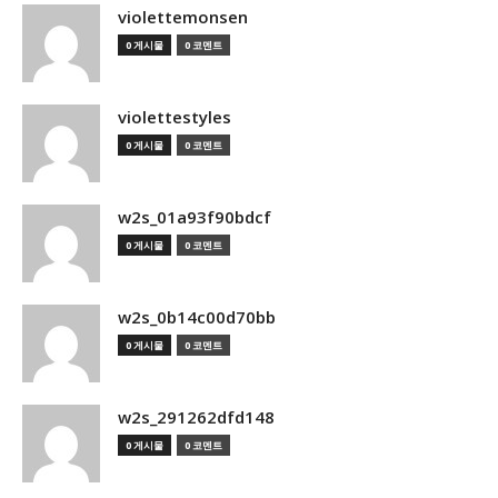
violettemonsen
0 게시물
0 코멘트
violettestyles
0 게시물
0 코멘트
w2s_01a93f90bdcf
0 게시물
0 코멘트
w2s_0b14c00d70bb
0 게시물
0 코멘트
w2s_291262dfd148
0 게시물
0 코멘트