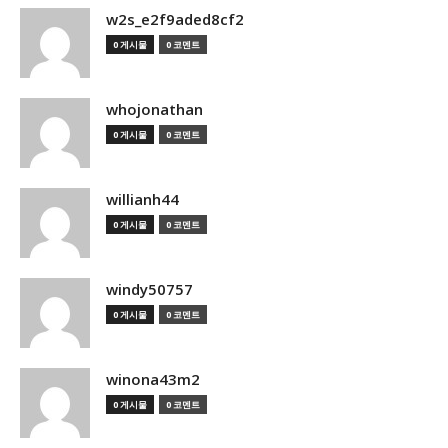
w2s_e2f9aded8cf2
0 게시물
0 코멘트
whojonathan
0 게시물
0 코멘트
willianh44
0 게시물
0 코멘트
windy50757
0 게시물
0 코멘트
winona43m2
0 게시물
0 코멘트