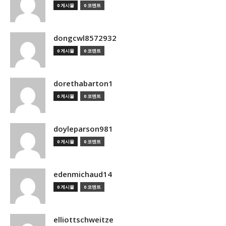
0 게시물
0 코멘트
dongcwl8572932
0 게시물
0 코멘트
dorethabarton1
0 게시물
0 코멘트
doyleparson981
0 게시물
0 코멘트
edenmichaud14
0 게시물
0 코멘트
elliottschweitze