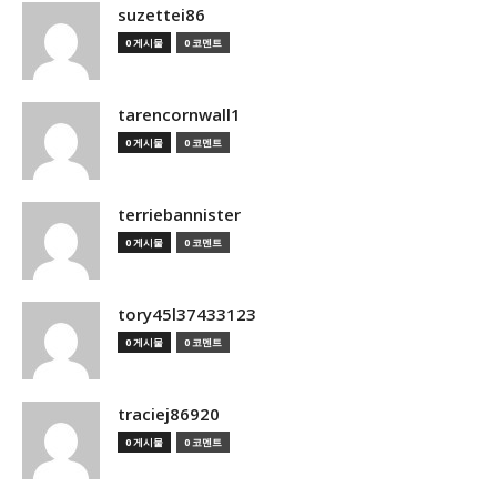
suzettei86
0 게시물
0 코멘트
tarencornwall1
0 게시물
0 코멘트
terriebannister
0 게시물
0 코멘트
tory45l37433123
0 게시물
0 코멘트
traciej86920
0 게시물
0 코멘트