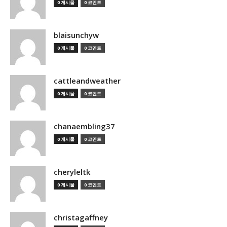
0 게시물
0 코멘트
blaisunchyw
0 게시물
0 코멘트
cattleandweather
0 게시물
0 코멘트
chanaembling37
0 게시물
0 코멘트
cheryleltk
0 게시물
0 코멘트
christagaffney