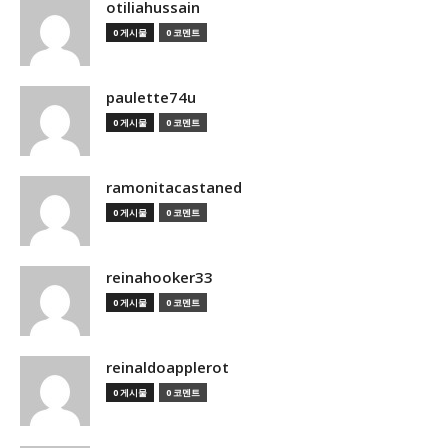
otiliahussain
0 게시물
0 코멘트
paulette74u
0 게시물
0 코멘트
ramonitacastaned
0 게시물
0 코멘트
reinahooker33
0 게시물
0 코멘트
reinaldoapplerot
0 게시물
0 코멘트