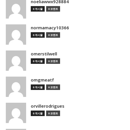
noeliawwx928884
0 게시물
0 코멘트
normamacy10366
0 게시물
0 코멘트
omerstilwell
0 게시물
0 코멘트
omgmeatf
0 게시물
0 코멘트
orvillerodrigues
0 게시물
0 코멘트