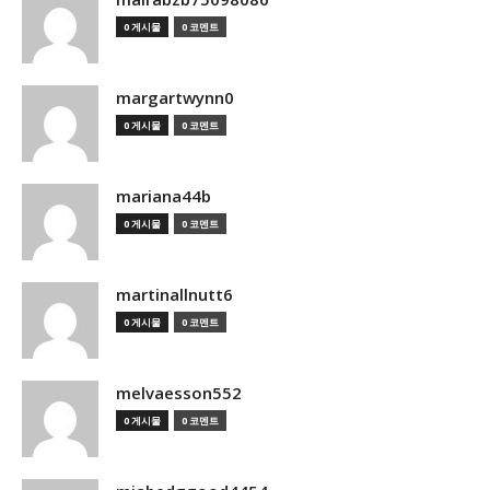
0 게시물
0 코멘트
margartwynn0
0 게시물
0 코멘트
mariana44b
0 게시물
0 코멘트
martinallnutt6
0 게시물
0 코멘트
melvaesson552
0 게시물
0 코멘트