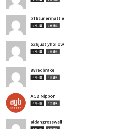
516tunermattie
0 게시물
0 코멘트
626justlyhollow
0 게시물
0 코멘트
88redbrake
0 게시물
0 코멘트
AGB Nippon
0 게시물
0 코멘트
aidangresswell