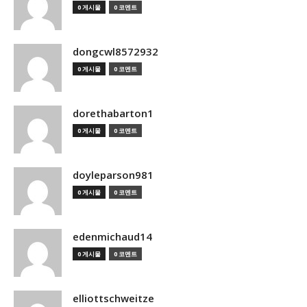
0 게시물
0 코멘트
dongcwl8572932
0 게시물
0 코멘트
dorethabarton1
0 게시물
0 코멘트
doyleparson981
0 게시물
0 코멘트
edenmichaud14
0 게시물
0 코멘트
elliottschweitze