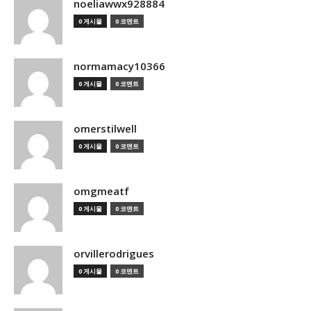
noeliawwx928884
0 게시물
0 코멘트
normamacy10366
0 게시물
0 코멘트
omerstilwell
0 게시물
0 코멘트
omgmeatf
0 게시물
0 코멘트
orvillerodrigues
0 게시물
0 코멘트