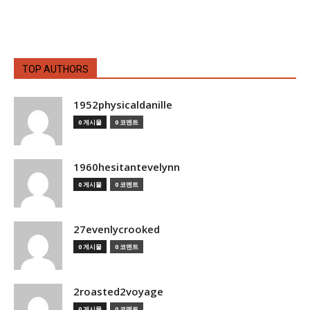
TOP AUTHORS
1952physicaldanille
0 게시물
0 코멘트
1960hesitantevelynn
0 게시물
0 코멘트
27evenlycrooked
0 게시물
0 코멘트
2roasted2voyage
0 게시물
0 코멘트