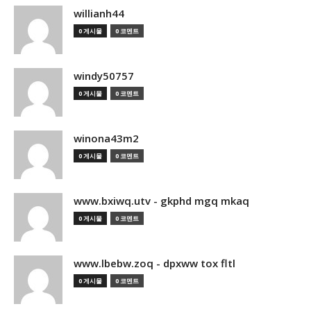
willianh44
0 게시물
0 코멘트
windy50757
0 게시물
0 코멘트
winona43m2
0 게시물
0 코멘트
www.bxiwq.utv - gkphd mgq mkaq
0 게시물
0 코멘트
www.lbebw.zoq - dpxww tox fltl
0 게시물
0 코멘트