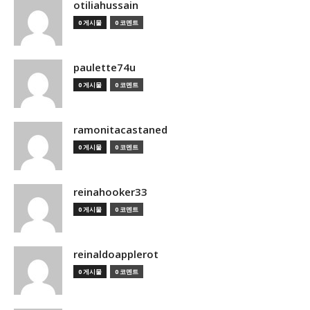
otiliahussain
0 게시물
0 코멘트
paulette74u
0 게시물
0 코멘트
ramonitacastaned
0 게시물
0 코멘트
reinahooker33
0 게시물
0 코멘트
reinaldoapplerot
0 게시물
0 코멘트