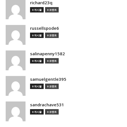
richard23q
0 게시물
0 코멘트
russellspode6
0 게시물
0 코멘트
salinapenny1582
0 게시물
0 코멘트
samuelgentle395
0 게시물
0 코멘트
sandrachave531
0 게시물
0 코멘트