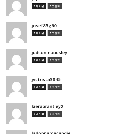
0 게시물
0 코멘트
josef85g60
0 게시물
0 코멘트
judsonmaudsley
0 게시물
0 코멘트
jvctrista3845
0 게시물
0 코멘트
kierabrantley2
0 게시물
0 코멘트
ladonnamacandie