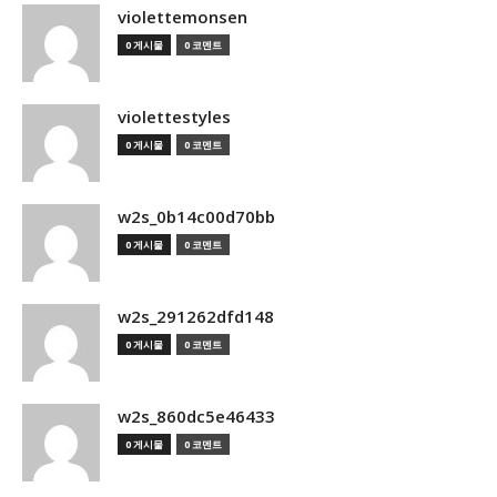
violettemonsen
0 게시물
0 코멘트
violettestyles
0 게시물
0 코멘트
w2s_0b14c00d70bb
0 게시물
0 코멘트
w2s_291262dfd148
0 게시물
0 코멘트
w2s_860dc5e46433
0 게시물
0 코멘트