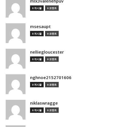
mlx3valenehpuv
0 게시물
0 코멘트
msesaupt
0 게시물
0 코멘트
nelliegloucester
0 게시물
0 코멘트
nghnoe2152701606
0 게시물
0 코멘트
niklaswragge
0 게시물
0 코멘트