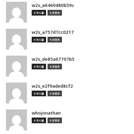
w2s_a6460d80b59c
0 게시물
0 코멘트
w2s_a757d7cc0217
0 게시물
0 코멘트
w2s_de85a07707b5
0 게시물
0 코멘트
w2s_e2f9aded8cf2
0 게시물
0 코멘트
whojonathan
0 게시물
0 코멘트