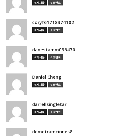
0 게시물
0 코멘트
coryf61718374102
0 게시물
0 코멘트
danestamm036470
0 게시물
0 코멘트
Daniel Cheng
0 게시물
0 코멘트
darrellsingletar
0 게시물
0 코멘트
demetramcinnes8