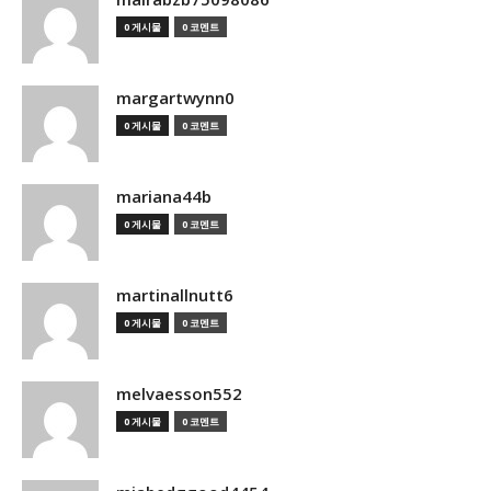
0 게시물
0 코멘트
margartwynn0
0 게시물
0 코멘트
mariana44b
0 게시물
0 코멘트
martinallnutt6
0 게시물
0 코멘트
melvaesson552
0 게시물
0 코멘트