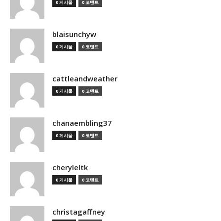
0 게시물
0 코멘트
blaisunchyw
0 게시물
0 코멘트
cattleandweather
0 게시물
0 코멘트
chanaembling37
0 게시물
0 코멘트
cheryleltk
0 게시물
0 코멘트
christagaffney