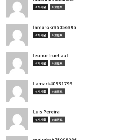
0 게시물
0 코멘트
lamarokr35056395
0 게시물
0 코멘트
leonorfruehauf
0 게시물
0 코멘트
liamark40931793
0 게시물
0 코멘트
Luis Pereira
0 게시물
0 코멘트
mairabzb75098086