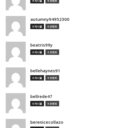
0 게시물
0 코멘트
autumny94952300
0 게시물
0 코멘트
beatris99y
0 게시물
0 코멘트
bellehaynes91
0 게시물
0 코멘트
bellrede47
0 게시물
0 코멘트
berenicecollazo