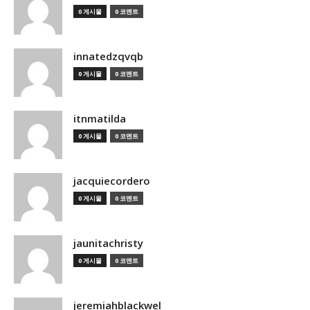
0 게시물
0 코멘트
innatedzqvqb
0 게시물
0 코멘트
itnmatilda
0 게시물
0 코멘트
jacquiecordero
0 게시물
0 코멘트
jaunitachristy
0 게시물
0 코멘트
jeremiahblackwel