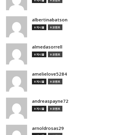
0 게시물
0 코멘트
albertinabatson
0 게시물
0 코멘트
almedasorrell
0 게시물
0 코멘트
amelielove5284
0 게시물
0 코멘트
andreaspayne72
0 게시물
0 코멘트
arnoldrosas29