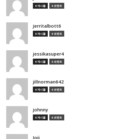
0 게시물
0 코멘트
jerritalbott6
0 게시물
0 코멘트
jessikasuper4
0 게시물
0 코멘트
jillnorman642
0 게시물
0 코멘트
johnny
0 게시물
0 코멘트
Joji