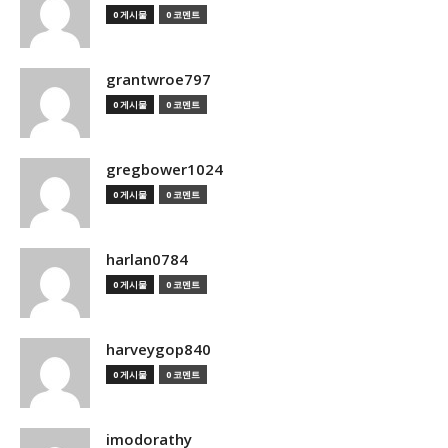
0 게시물
0 코멘트
grantwroe797
0 게시물
0 코멘트
gregbower1024
0 게시물
0 코멘트
harlan0784
0 게시물
0 코멘트
harveygop840
0 게시물
0 코멘트
imodorathy