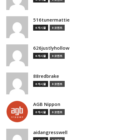
516tunermattie
0 게시물
0 코멘트
626justlyhollow
0 게시물
0 코멘트
88redbrake
0 게시물
0 코멘트
AGB Nippon
0 게시물
0 코멘트
aidangresswell