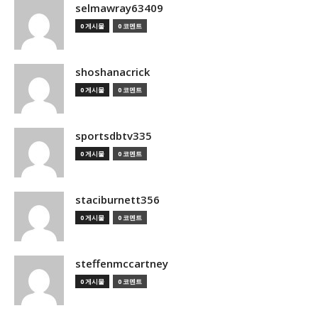
selmawray63409
0 게시물
0 코멘트
shoshanacrick
0 게시물
0 코멘트
sportsdbtv335
0 게시물
0 코멘트
staciburnett356
0 게시물
0 코멘트
steffenmccartney
0 게시물
0 코멘트