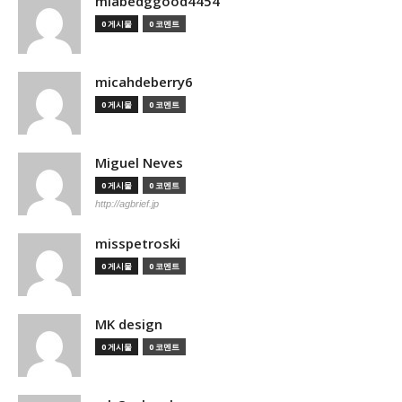
miabedggood4454
0 게시물
0 코멘트
micahdeberry6
0 게시물
0 코멘트
Miguel Neves
0 게시물
0 코멘트
http://agbrief.jp
misspetroski
0 게시물
0 코멘트
MK design
0 게시물
0 코멘트