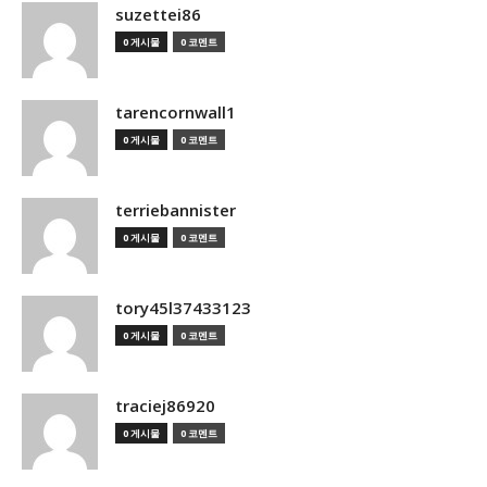
suzettei86
0 게시물
0 코멘트
tarencornwall1
0 게시물
0 코멘트
terriebannister
0 게시물
0 코멘트
tory45l37433123
0 게시물
0 코멘트
traciej86920
0 게시물
0 코멘트