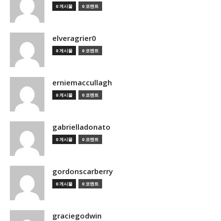
0 게시물
0 코멘트
elveragrier0
0 게시물
0 코멘트
erniemaccullagh
0 게시물
0 코멘트
gabrielladonato
0 게시물
0 코멘트
gordonscarberry
0 게시물
0 코멘트
graciegodwin