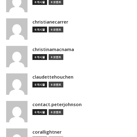
0 게시물
0 코멘트
christianecarrer
0 게시물
0 코멘트
christinamacnama
0 게시물
0 코멘트
claudettehouchen
0 게시물
0 코멘트
contact.peterjohnson
0 게시물
0 코멘트
corallightner