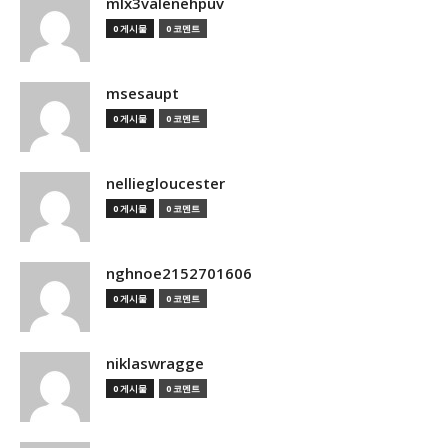
mlx3valenehpuv
0 게시물
0 코멘트
msesaupt
0 게시물
0 코멘트
nelliegloucester
0 게시물
0 코멘트
nghnoe2152701606
0 게시물
0 코멘트
niklaswragge
0 게시물
0 코멘트