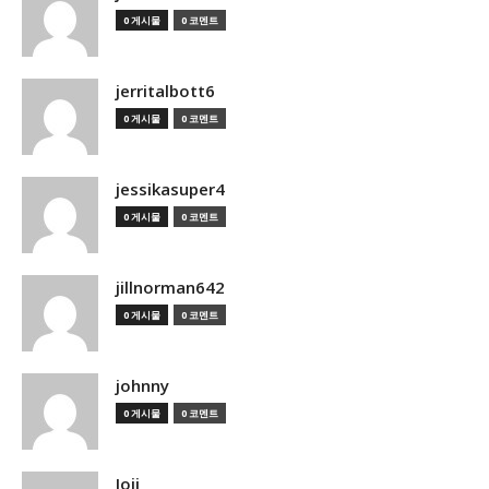
0 게시물
0 코멘트
jerritalbott6
0 게시물
0 코멘트
jessikasuper4
0 게시물
0 코멘트
jillnorman642
0 게시물
0 코멘트
johnny
0 게시물
0 코멘트
Joji