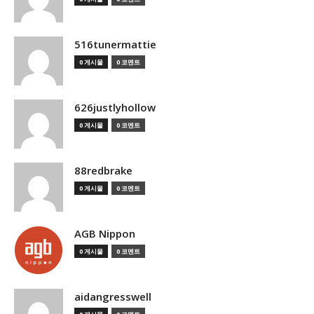
516tunermattie
0 게시물
0 코멘트
626justlyhollow
0 게시물
0 코멘트
88redbrake
0 게시물
0 코멘트
AGB Nippon
0 게시물
0 코멘트
aidangresswell