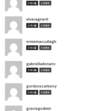
0 게시물
0 코멘트
elveragrier0
0 게시물
0 코멘트
erniemaccullagh
0 게시물
0 코멘트
gabrielladonato
0 게시물
0 코멘트
gordonscarberry
0 게시물
0 코멘트
graciegodwin