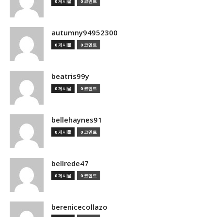
0 게시물
0 코멘트
autumny94952300
0 게시물
0 코멘트
beatris99y
0 게시물
0 코멘트
bellehaynes91
0 게시물
0 코멘트
bellrede47
0 게시물
0 코멘트
berenicecollazo