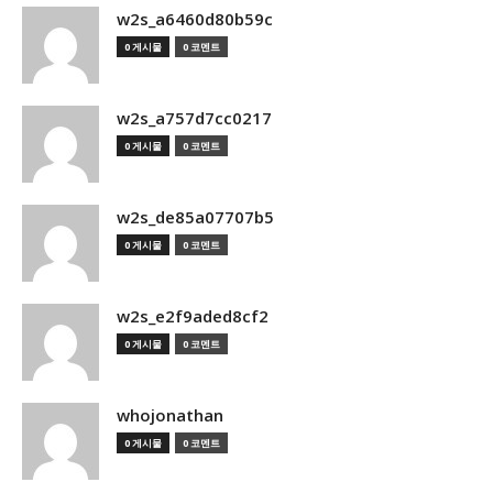
w2s_a6460d80b59c
0 게시물
0 코멘트
w2s_a757d7cc0217
0 게시물
0 코멘트
w2s_de85a07707b5
0 게시물
0 코멘트
w2s_e2f9aded8cf2
0 게시물
0 코멘트
whojonathan
0 게시물
0 코멘트