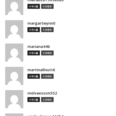
0 게시물
0 코멘트
margartwynn0
0 게시물
0 코멘트
mariana44b
0 게시물
0 코멘트
martinallnutt6
0 게시물
0 코멘트
melvaesson552
0 게시물
0 코멘트