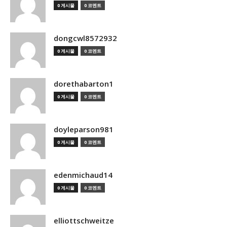
0 게시물
0 코멘트
dongcwl8572932
0 게시물
0 코멘트
dorethabarton1
0 게시물
0 코멘트
doyleparson981
0 게시물
0 코멘트
edenmichaud14
0 게시물
0 코멘트
elliottschweitze