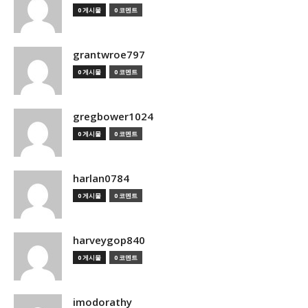
0 게시물
0 코멘트
grantwroe797
0 게시물
0 코멘트
gregbower1024
0 게시물
0 코멘트
harlan0784
0 게시물
0 코멘트
harveygop840
0 게시물
0 코멘트
imodorathy