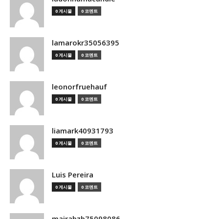
0 게시물
0 코멘트
lamarokr35056395
0 게시물
0 코멘트
leonorfruehauf
0 게시물
0 코멘트
liamark40931793
0 게시물
0 코멘트
Luis Pereira
0 게시물
0 코멘트
mairabzb75098086