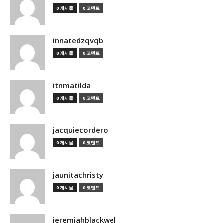
0 게시물
0 코멘트
innatedzqvqb
0 게시물
0 코멘트
itnmatilda
0 게시물
0 코멘트
jacquiecordero
0 게시물
0 코멘트
jaunitachristy
0 게시물
0 코멘트
jeremiahblackwel