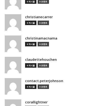
0 게시물
0 코멘트
christianecarrer
0 게시물
0 코멘트
christinamacnama
0 게시물
0 코멘트
claudettehouchen
0 게시물
0 코멘트
contact.peterjohnson
0 게시물
0 코멘트
corallightner