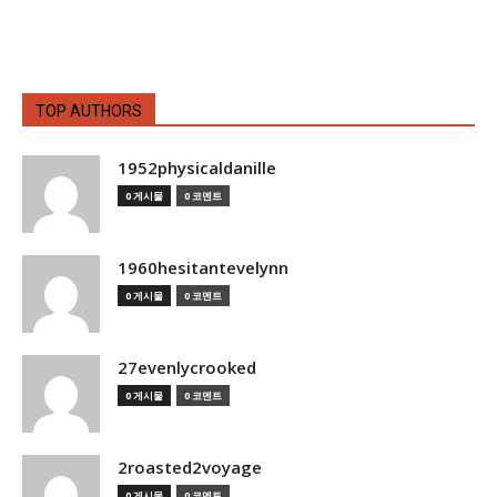
TOP AUTHORS
1952physicaldanille
0 게시물
0 코멘트
1960hesitantevelynn
0 게시물
0 코멘트
27evenlycrooked
0 게시물
0 코멘트
2roasted2voyage
0 게시물
0 코멘트