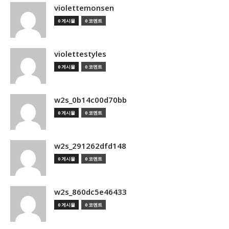
violettemonsen
0 게시물
0 코멘트
violettestyles
0 게시물
0 코멘트
w2s_0b14c00d70bb
0 게시물
0 코멘트
w2s_291262dfd148
0 게시물
0 코멘트
w2s_860dc5e46433
0 게시물
0 코멘트