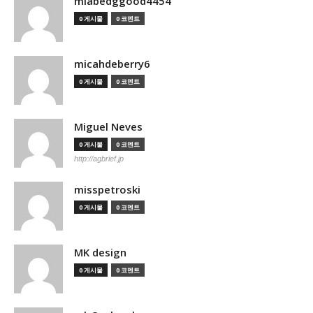
miabedggood4454
0 게시물
0 코멘트
micahdeberry6
0 게시물
0 코멘트
Miguel Neves
0 게시물
0 코멘트
http://agbrief.jp
misspetroski
0 게시물
0 코멘트
MK design
0 게시물
0 코멘트