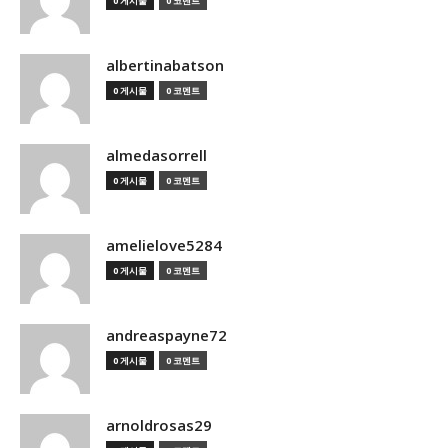
0 게시물
0 코멘트
albertinabatson
0 게시물
0 코멘트
almedasorrell
0 게시물
0 코멘트
amelielove5284
0 게시물
0 코멘트
andreaspayne72
0 게시물
0 코멘트
arnoldrosas29