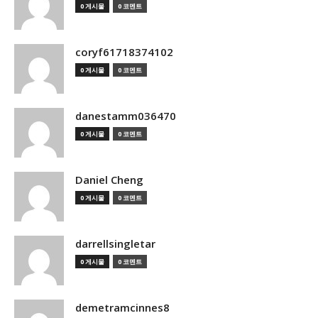
0 게시물
0 코멘트
coryf61718374102
0 게시물
0 코멘트
danestamm036470
0 게시물
0 코멘트
Daniel Cheng
0 게시물
0 코멘트
darrellsingletar
0 게시물
0 코멘트
demetramcinnes8