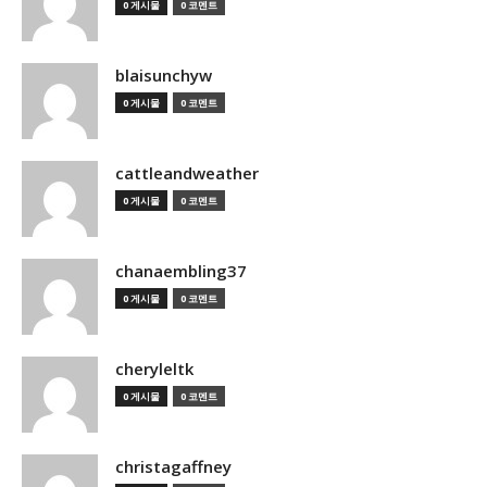
0 게시물
0 코멘트
blaisunchyw
0 게시물
0 코멘트
cattleandweather
0 게시물
0 코멘트
chanaembling37
0 게시물
0 코멘트
cheryleltk
0 게시물
0 코멘트
christagaffney