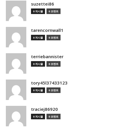
suzettei86
0 게시물
0 코멘트
tarencornwall1
0 게시물
0 코멘트
terriebannister
0 게시물
0 코멘트
tory45l37433123
0 게시물
0 코멘트
traciej86920
0 게시물
0 코멘트