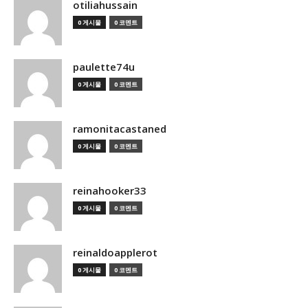
otiliahussain
0 게시물
0 코멘트
paulette74u
0 게시물
0 코멘트
ramonitacastaned
0 게시물
0 코멘트
reinahooker33
0 게시물
0 코멘트
reinaldoapplerot
0 게시물
0 코멘트