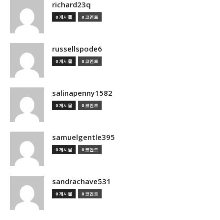
richard23q
0 게시물
0 코멘트
russellspode6
0 게시물
0 코멘트
salinapenny1582
0 게시물
0 코멘트
samuelgentle395
0 게시물
0 코멘트
sandrachave531
0 게시물
0 코멘트