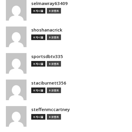
selmawray63409
0 게시물
0 코멘트
shoshanacrick
0 게시물
0 코멘트
sportsdbtv335
0 게시물
0 코멘트
staciburnett356
0 게시물
0 코멘트
steffenmccartney
0 게시물
0 코멘트