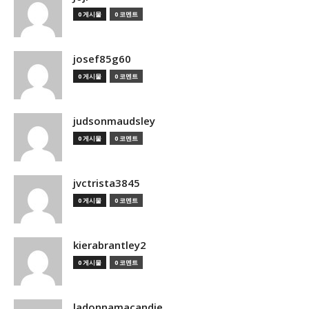
0 게시물
0 코멘트
josef85g60
0 게시물
0 코멘트
judsonmaudsley
0 게시물
0 코멘트
jvctrista3845
0 게시물
0 코멘트
kierabrantley2
0 게시물
0 코멘트
ladonnamacandie