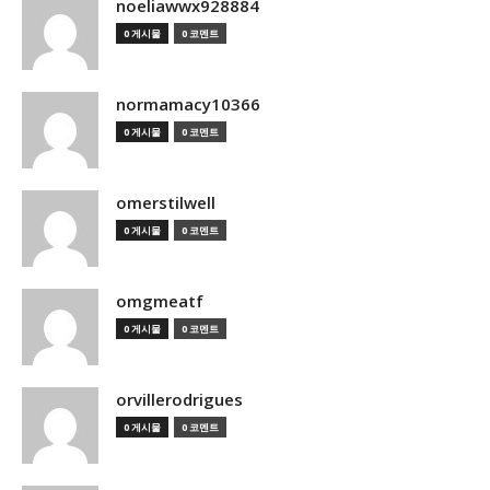
noeliawwx928884
0 게시물
0 코멘트
normamacy10366
0 게시물
0 코멘트
omerstilwell
0 게시물
0 코멘트
omgmeatf
0 게시물
0 코멘트
orvillerodrigues
0 게시물
0 코멘트