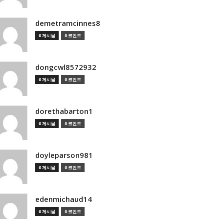
demetramcinnes8
0 게시물
0 코멘트
dongcwl8572932
0 게시물
0 코멘트
dorethabarton1
0 게시물
0 코멘트
doyleparson981
0 게시물
0 코멘트
edenmichaud14
0 게시물
0 코멘트