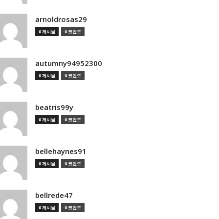
arnoldrosas29
0 게시물
0 코멘트
autumny94952300
0 게시물
0 코멘트
beatris99y
0 게시물
0 코멘트
bellehaynes91
0 게시물
0 코멘트
bellrede47
0 게시물
0 코멘트