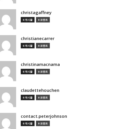
christagaffney
0 게시물
0 코멘트
christianecarrer
0 게시물
0 코멘트
christinamacnama
0 게시물
0 코멘트
claudettehouchen
0 게시물
0 코멘트
contact.peterjohnson
0 게시물
0 코멘트