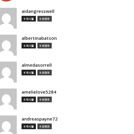
aidangresswell
0 게시물
0 코멘트
albertinabatson
0 게시물
0 코멘트
almedasorrell
0 게시물
0 코멘트
amelielove5284
0 게시물
0 코멘트
andreaspayne72
0 게시물
0 코멘트