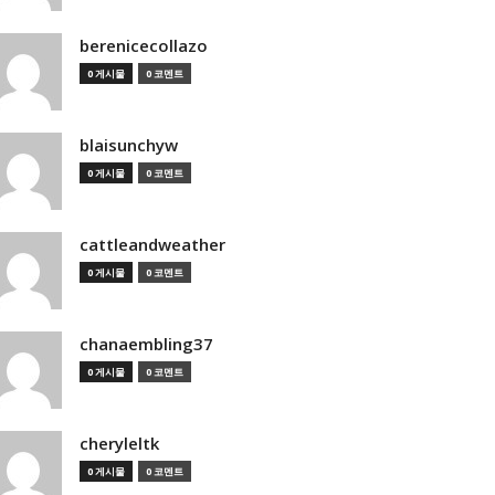
berenicecollazo
0 게시물
0 코멘트
blaisunchyw
0 게시물
0 코멘트
cattleandweather
0 게시물
0 코멘트
chanaembling37
0 게시물
0 코멘트
cheryleltk
0 게시물
0 코멘트