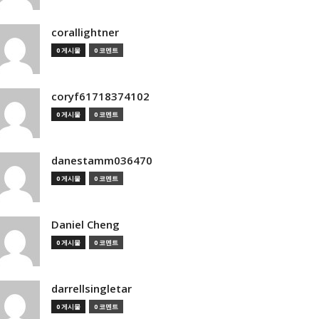
corallightner
0 게시물
0 코멘트
coryf61718374102
0 게시물
0 코멘트
danestamm036470
0 게시물
0 코멘트
Daniel Cheng
0 게시물
0 코멘트
darrellsingletar
0 게시물
0 코멘트