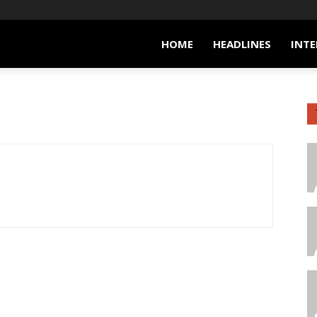
HOME
HEADLINES
INTE