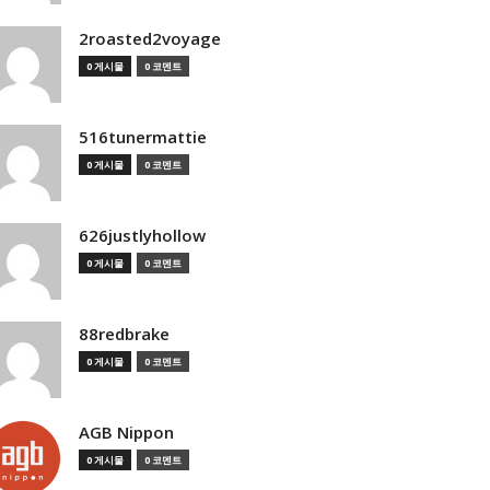
2roasted2voyage
0 게시물
0 코멘트
516tunermattie
0 게시물
0 코멘트
626justlyhollow
0 게시물
0 코멘트
88redbrake
0 게시물
0 코멘트
AGB Nippon
0 게시물
0 코멘트